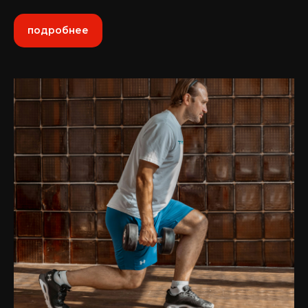
подробнее