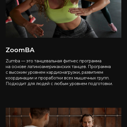
ZoomBA
Zumba — это танцевальная фитнес программа
на основе латиноамериканских танцев. Программа
с высоким уровнем кардионагрузки, развитием
координации и проработки всех мышечных групп.
Подходит для людей с любым уровнем подготовки.