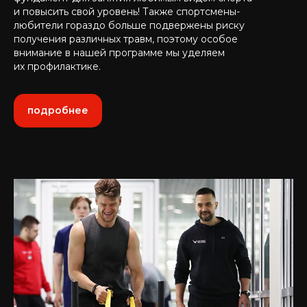
и повысить свой уровень! Также спортсмены-
любители гораздо больше подвержены риску
получения различных травм, поэтому особое
внимание в нашей программе мы уделяем
их профилактике.
подробнее