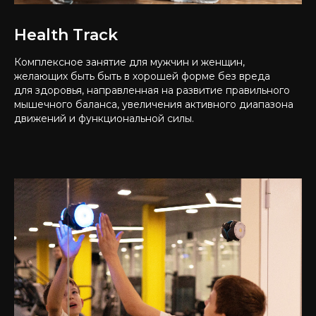
Health Track
Комплексное занятие для мужчин и женщин,
желающих быть быть в хорошей форме без вреда
для здоровья, направленная на развитие правильного
мышечного баланса, увеличения активного диапазона
движений и функциональной силы.