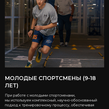
МОЛОДЫЕ СПОРТСМЕНЫ (9-18
ЛЕТ)
При работе с молодыми спортсменами,
мы используем комплексный, научно-обоснованный
подход к тренировочному процессу, обеспечивая