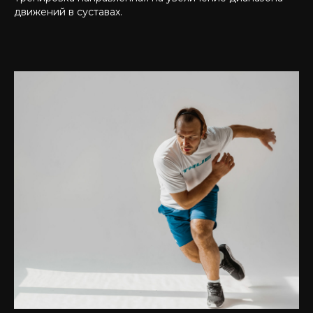
движений в суставах.