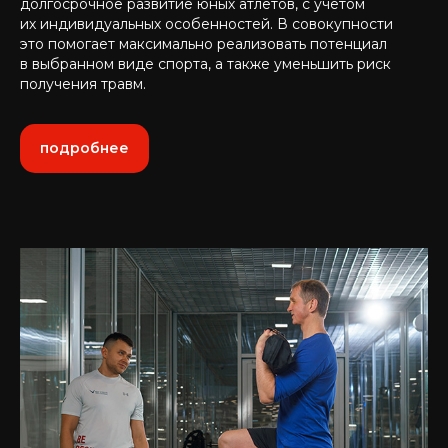
долгосрочное развитие юных атлетов, с учетом
их индивидуальных особенностей. В совокупности
это помогает максимально реализовать потенциал
в выбранном виде спорта, а также уменьшить риск
получения травм.
подробнее