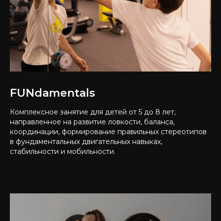
FUNdamentals
Комплексное занятие для детей от 5 до 8 лет,
направленное на развитие ловкости, баланса,
координации, формирование правильных стереотипов
в фундаментальных двигательных навыках,
стабильности и мобильности.