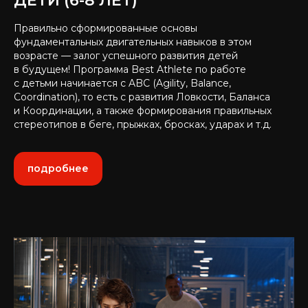
ДЕТИ (6-8 ЛЕТ)
Правильно сформированные основы
фундаментальных двигательных навыков в этом
возрасте — залог успешного развития детей
в будущем! Программа Best Athlete по работе
с детьми начинается с ABC (Agility, Balance,
Coordination), то есть с развития Ловкости, Баланса
и Координации, а также формирования правильных
стереотипов в беге, прыжках, бросках, ударах и т.д.
подробнее