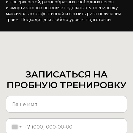
и поверхностей, разнообразных свободных весов
и амортизаторов позволяет сделать эту тренировку
максимально эффективной и снизить риск получения
травм. Подходит для любого уровня подготовки.
ЗАПИСАТЬСЯ НА
ПРОБНУЮ ТРЕНИРОВКУ
+7