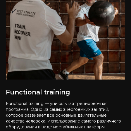
Functional training
Functional training — уникальная тренировочная
программа. Одно из самых энергоемких занятий,
которое развивает все основные двигательные
качества человека. Использование самого различного
оборудования в виде нестабильных платформ