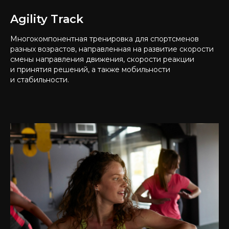
Agility Track
Многокомпонентная тренировка для спортсменов
разных возрастов, направленная на развитие скорости
смены направления движения, скорости реакции
и принятия решений, а также мобильности
и стабильности.