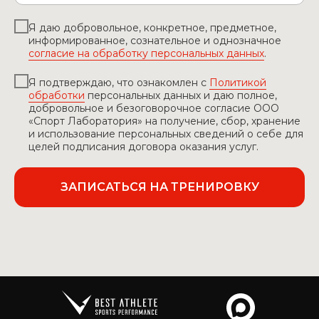
Я даю добровольное, конкретное, предметное,
информированное, сознательное и однозначное
согласие на обработку персональных данных
.
Я подтверждаю, что ознакомлен с
Политикой
обработки
персональных данных и даю полное,
добровольное и безоговорочное согласие ООО
«Спорт Лаборатория»
на получение, сбор, хранение
и использование персональных сведений о себе для
целей подписания договора оказания услуг.
ЗАПИСАТЬСЯ НА ТРЕНИРОВКУ