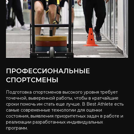
ПРОФЕССИОНАЛЬНЫЕ
СПОРТСМЕНЫ
Подготовка спортсменов высокого уровня требует
точечной, выверенной работы, чтобы в кратчайшие
сроки помочь им стать еще лучше. В Best Athlete есть
самые современные технологии для оценки
состояния, выявления приоритетных задач в работе и
реализации разработанных индивидуальных
программ.