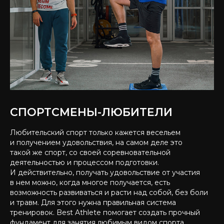
СПОРТСМЕНЫ-ЛЮБИТЕЛИ
Любительский спорт только кажется весельем
и получением удовольствия, на самом деле это
такой же спорт, со своей соревновательной
деятельностью и процессом подготовки.
И действительно, получать удовольствие от участия
в нем можно, когда многое получается, есть
возможность развиваться и расти над собой, без боли
и травм. Для этого нужна правильная система
тренировок. Best Athlete помогает создать прочный
фундамент для занятия любимым видом спорта