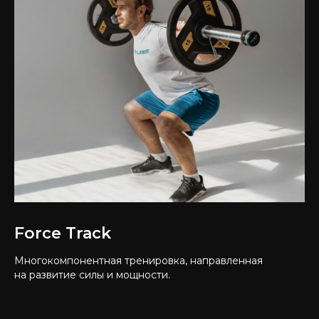
Force Track
Многокомпонентная тренировка, направленная
на развитие силы и мощности.